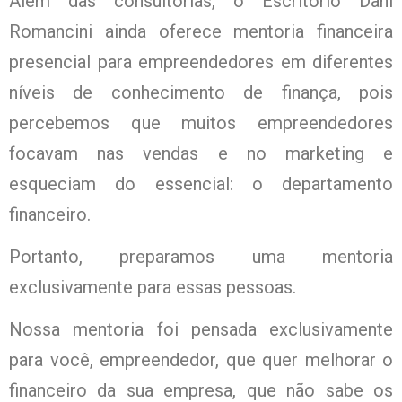
Além das consultorias, o Escritório Dani
Romancini ainda oferece mentoria financeira
presencial para empreendedores em diferentes
níveis de conhecimento de finança, pois
percebemos que muitos empreendedores
focavam nas vendas e no marketing e
esqueciam do essencial: o departamento
financeiro.
Portanto, preparamos uma mentoria
exclusivamente para essas pessoas.
Nossa mentoria foi pensada exclusivamente
para você, empreendedor, que quer melhorar o
financeiro da sua empresa, que não sabe os